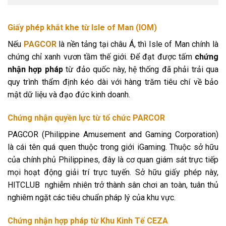
Giấy phép khắt khe từ Isle of Man (IOM)
Nếu
PAGCOR
là nền tảng tại châu Á, thì Isle of Man chính là
chứng chỉ xanh vươn tầm thế giới. Để đạt được tấm
chứng
nhận hợp pháp
từ đảo quốc này, hệ thống đã phải trải qua
quy trình thẩm định kéo dài với hàng trăm tiêu chí về bảo
mật dữ liệu và đạo đức kinh doanh.
Chứng nhận quyền lực từ tổ chức PARCOR
PAGCOR (Philippine Amusement and Gaming Corporation)
là cái tên quá quen thuộc trong giới iGaming. Thuộc sở hữu
của chính phủ Philippines, đây là cơ quan giám sát trực tiếp
mọi hoạt động giải trí trực tuyến. Sở hữu giấy phép này,
HITCLUB nghiễm nhiên trở thành sân chơi an toàn, tuân thủ
nghiêm ngặt các tiêu chuẩn pháp lý của khu vực.
Chứng nhận hợp pháp từ Khu Kinh Tế CEZA