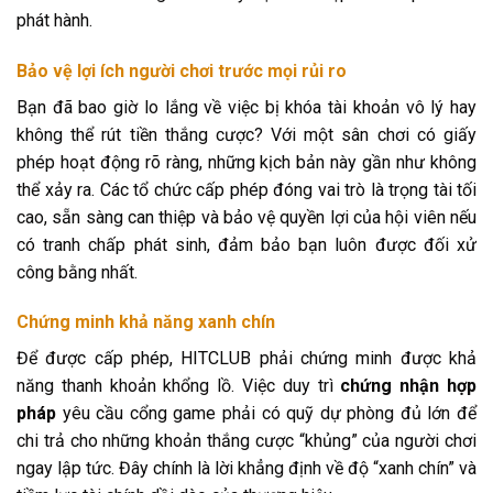
phát hành.
Bảo vệ lợi ích người chơi trước mọi rủi ro
Bạn đã bao giờ lo lắng về việc bị khóa tài khoản vô lý hay
không thể rút tiền thắng cược? Với một sân chơi có giấy
phép hoạt động rõ ràng, những kịch bản này gần như không
thể xảy ra. Các tổ chức cấp phép đóng vai trò là trọng tài tối
cao, sẵn sàng can thiệp và bảo vệ quyền lợi của hội viên nếu
có tranh chấp phát sinh, đảm bảo bạn luôn được đối xử
công bằng nhất.
Chứng minh khả năng xanh chín
Để được cấp phép, HITCLUB phải chứng minh được khả
năng thanh khoản khổng lồ. Việc duy trì
chứng nhận hợp
pháp
yêu cầu cổng game phải có quỹ dự phòng đủ lớn để
chi trả cho những khoản thắng cược “khủng” của người chơi
ngay lập tức. Đây chính là lời khẳng định về độ “xanh chín” và