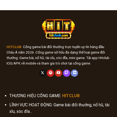
HITCLUB
Cổng game bài đổi thưởng trực tuyến uy tín hàng đầu
Châu Á năm 2026. Cổng game sở hữu đa dạng thể loại game đổi
thưởng: Game bài, nổ hũ, tài xĩu, xóc đĩa, mini game. Tải app Hitclub
IOS/APK về mobile và tham gia trò chơi tại cổng game.
THƯƠNG HIỆU CỔNG GAME:
HITCLUB
LĨNH VỰC HOẠT ĐỘNG: Game bài đổi thưởng, nổ hũ, tài
xĩu, xóc đĩa...