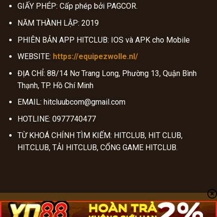
GIẤY PHÉP: Cấp phép bởi PAGCOR.
NĂM THÀNH LẬP: 2019
PHIÊN BẢN APP HITCLUB: IOS và APK cho Mobile
WEBSITE:
https://equipezwolle.nl/
ĐỊA CHỈ: 88/14 Nơ Trang Long, Phường 13, Quận Bình
Thạnh, TP. Hồ Chí Minh
EMAIL:
hitcluubcom@gmail.com
HOTLINE: 0977740477
TỪ KHOÁ CHÍNH TÌM KIẾM: HITCLUB, HIT CLUB,
HIT.CLUB, TẢI HITCLUB, CỔNG GAME HITCLUB.
GIỚI THIỆU
CHÍNH SÁCH BẢO MẬT
CHỨNG NHẬN HỢP PHÁP
ĐIỀU KHOẢN VÀ ĐIỀU KIỆN
MIỄN TRỪ TRÁCH NHIỆM