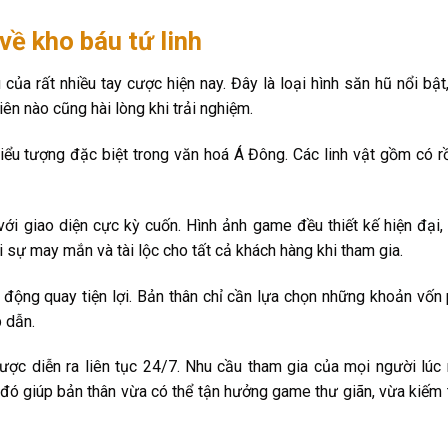
về kho báu tứ linh
của rất nhiều tay cược hiện nay. Đây là loại hình săn hũ nổi bật
ên nào cũng hài lòng khi trải nghiệm.
biểu tượng đặc biệt trong văn hoá Á Đông. Các linh vật gồm có r
i giao diện cực kỳ cuốn. Hình ảnh game đều thiết kế hiện đại,
sự may mắn và tài lộc cho tất cả khách hàng khi tham gia.
động quay tiện lợi. Bản thân chỉ cần lựa chọn những khoản vốn
 dẫn.
ợc diễn ra liên tục 24/7. Nhu cầu tham gia của mọi người lúc
ó giúp bản thân vừa có thể tận hưởng game thư giãn, vừa kiếm 