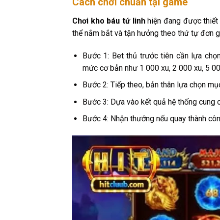
Cách chơi chuẩn tại game
Chơi kho báu tứ linh
hiện đang được thiết 
thể nắm bắt và tận hưởng theo thứ tự đơn g
Bước 1: Bet thủ trước tiên cần lựa chọ
mức cơ bản như 1 000 xu, 2 000 xu, 5 00
Bước 2: Tiếp theo, bản thân lựa chọn mụ
Bước 3: Dựa vào kết quả hệ thống cung c
Bước 4: Nhận thưởng nếu quay thành côn