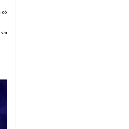
m có
 vài