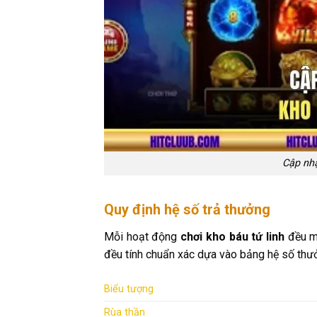
Cập nhậ
Quy định hệ số trả thưởng
Mỗi hoạt động
chơi kho báu tứ linh
đều ma
đều tính chuẩn xác dựa vào bảng hệ số thư
Biểu tượng
Rùa thần