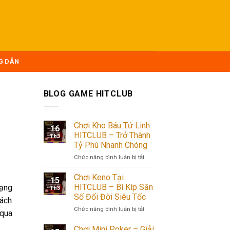
G DẪN
BLOG GAME HITCLUB
Chơi Kho Báu Tứ Linh
16
HITCLUB – Trở Thành
Th3
Tỷ Phú Nhanh Chóng
Chức năng bình luận bị tắt
ở
Chơi
Kho
Chơi Keno Tại
15
Báu
HITCLUB – Bí Kíp Săn
dạng
Th3
Tứ
Số Đổi Đời Siêu Tốc
hách
Linh
Chức năng bình luận bị tắt
ở
HITCLUB
 qua
Chơi
–
Keno
Trở
Chơi Mini Poker – Giải