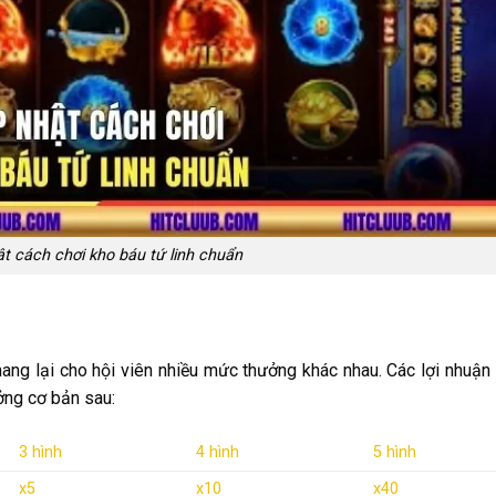
t cách chơi kho báu tứ linh chuẩn
ng lại cho hội viên nhiều mức thưởng khác nhau. Các lợi nhuận
ởng cơ bản sau:
3 hình
4 hình
5 hình
x5
x10
x40