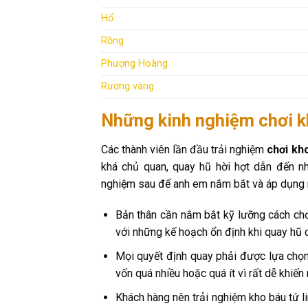
Hổ
Rồng
Phượng Hoàng
Rương vàng
Những kinh nghiệm chơi kh
Các thành viên lần đầu trải nghiệm
chơi kho
khá chủ quan, quay hũ hời hợt dẫn đến nh
nghiệm sau để anh em nắm bắt và áp dụng 
Bản thân cần nắm bắt kỹ lưỡng cách ch
với những kế hoạch ổn định khi quay hũ 
Mọi quyết định quay phải được lựa chọn
vốn quá nhiều hoặc quá ít vì rất dễ khiến
Khách hàng nên trải nghiệm kho báu tứ li