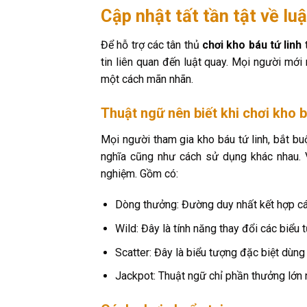
Cập nhật tất tần tật về luậ
Để hỗ trợ các tân thủ
chơi kho báu tứ linh
t
tin liên quan đến luật quay. Mọi người mớ
một cách mãn nhãn.
Thuật ngữ nên biết khi chơi kho b
Mọi người tham gia kho báu tứ linh, bắt bu
nghĩa cũng như cách sử dụng khác nhau. V
nghiệm. Gồm có:
Dòng thưởng: Đường duy nhất kết hợp các
Wild: Đây là tính năng thay đổi các biểu
Scatter: Đây là biểu tượng đặc biệt dùng
Jackpot: Thuật ngữ chỉ phần thưởng lớn n