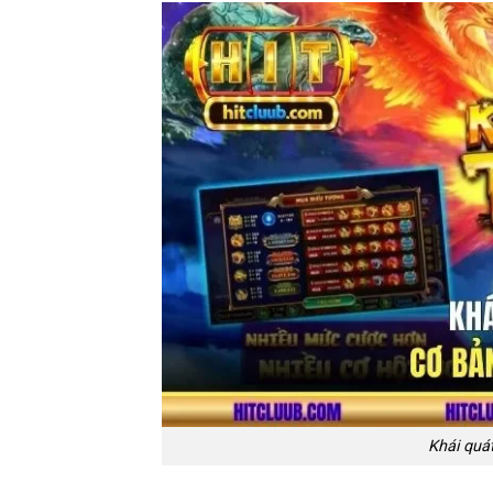
Khái quát