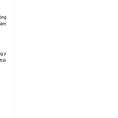
hông
hiệm
ng ý
trải