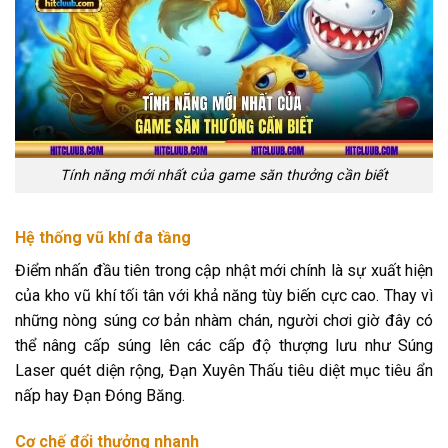
Tính năng mới nhất của game săn thưởng cần biết
Hệ thống vũ khí đa tầng
Điểm nhấn đầu tiên trong cập nhật mới chính là sự xuất hiện
của kho vũ khí tối tân với khả năng tùy biến cực cao. Thay vì
những nòng súng cơ bản nhàm chán, người chơi giờ đây có
thể nâng cấp súng lên các cấp độ thượng lưu như Súng
Laser quét diện rộng, Đạn Xuyên Thấu tiêu diệt mục tiêu ẩn
nấp hay Đạn Đóng Băng.
Cơ chế đổi thưởng nhanh