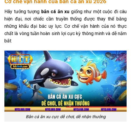
Cơ chế vận hành của bắn cá ăn xu 2026
Hãy tưởng tượng
bắn cá ăn xu
giống như một cuộc đi câu
hiện đại, nơi chiếc cần truyền thống được thay thế bằng
những khẩu đại bác uy lực. Cơ chế vận hành của nó thực
chất là vòng tuần hoàn sinh lợi cực kỳ thông minh và dễ nắm
bắt:
Bắn cá ăn xu cực dễ chơi, dễ nhận thưởng