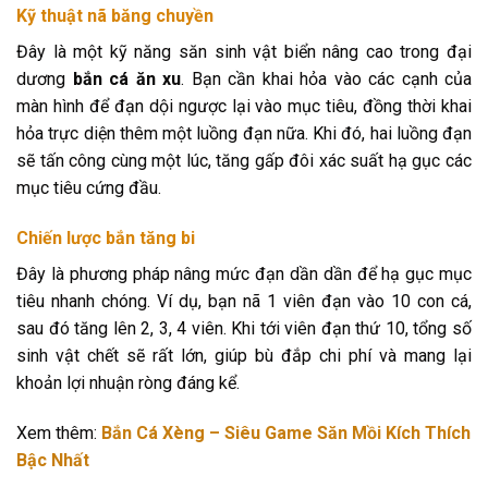
Kỹ thuật nã băng chuyền
Đây là một kỹ năng săn sinh vật biển nâng cao trong đại
dương
bắn cá ăn xu
. Bạn cần khai hỏa vào các cạnh của
màn hình để đạn dội ngược lại vào mục tiêu, đồng thời khai
hỏa trực diện thêm một luồng đạn nữa. Khi đó, hai luồng đạn
sẽ tấn công cùng một lúc, tăng gấp đôi xác suất hạ gục các
mục tiêu cứng đầu.
Chiến lược bắn tăng bi
Đây là phương pháp nâng mức đạn dần dần để hạ gục mục
tiêu nhanh chóng. Ví dụ, bạn nã 1 viên đạn vào 10 con cá,
sau đó tăng lên 2, 3, 4 viên. Khi tới viên đạn thứ 10, tổng số
sinh vật chết sẽ rất lớn, giúp bù đắp chi phí và mang lại
khoản lợi nhuận ròng đáng kể.
Xem thêm:
Bắn Cá Xèng – Siêu Game Săn Mồi Kích Thích
Bậc Nhất